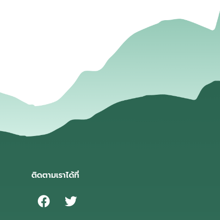
่
ติดตามเราได้ที่