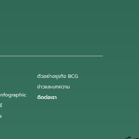
ตัวอย่างธุรกิจ BCG
ข่าวและบทความ
Infographic
ติดต่อเรา
ธ์
s