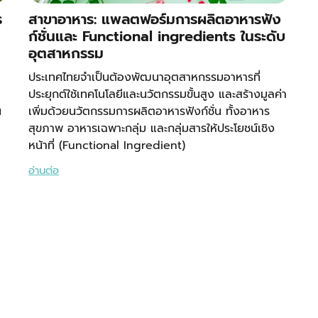
ร
สาขาอาหาร: แพลตฟอร์มการผลิตอาหารฟัง
ก์ชั่นและ Functional ingredients ในระดับ
อุตสาหกรรม
ประเทศไทยจำเป็นต้องพัฒนาอุตสาหกรรมอาหารที่
ประยุกต์ใช้เทคโนโลยีและนวัตกรรมขั้นสูง และสร้างมูลค่า
น
เพิ่มด้วยนวัตกรรมการผลิตอาหารฟังก์ชั่น ทั้งอาหาร
สุขภาพ อาหารเฉพาะกลุ่ม และกลุ่มสารให้ประโยชน์เชิง
หน้าที่ (Functional Ingredient)
อ่านต่อ