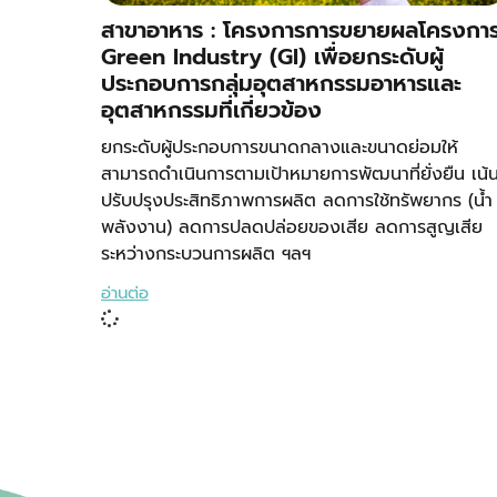
สาขาอาหาร : โครงการการขยายผลโครงกา
Green Industry (GI) เพื่อยกระดับผู้
ประกอบการกลุ่มอุตสาหกรรมอาหารและ
อุตสาหกรรมที่เกี่ยวข้อง
ยกระดับผู้ประกอบการขนาดกลางและขนาดย่อมให้
สามารถดำเนินการตามเป้าหมายการพัฒนาที่ยั่งยืน เน้
ปรับปรุงประสิทธิภาพการผลิต ลดการใช้ทรัพยากร (น้ำ
พลังงาน) ลดการปลดปล่อยของเสีย ลดการสูญเสีย
ระหว่างกระบวนการผลิต ฯลฯ
อ่านต่อ