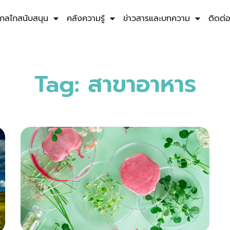
กลไกสนับสนุน
คลังความรู้
ข่าวสารและบทความ
ติดต่
Tag: สาขาอาหาร