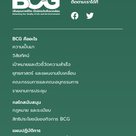
ติดตามเราได้ที่
BCG คืออะไร
ความเป็นมา
วิสัยทัศน์
เป้าหมายและตัวชี้วัดความสำเร็จ
ยุทธศาสตร์ และแผนงานขับเคลื่อน
คณะกรรมการและคณะอนุกรรมการ
รายงานการประชุม
กลไกสนับสนุน
กฎหมาย และระเบียบ
สิทธิประโยชน์ของกิจการ BCG
แผนปฏิบัติการ