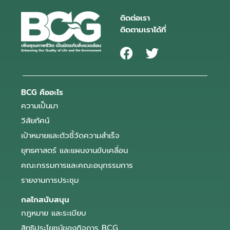
ติดต่อเรา
ติดตามเราได้ที่
BCG คืออะไร
ความเป็นมา
วิสัยทัศน์
เป้าหมายและตัวชี้วัดความสำเร็จ
ยุทธศาสตร์ และแผนงานขับเคลื่อน
คณะกรรมการและคณะอนุกรรมการ
รายงานการประชุม
กลไกสนับสนุน
กฎหมาย และระเบียบ
สิทธิประโยชน์ของกิจการ BCG