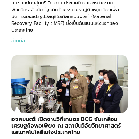
วว.ร่วมกับกลุ่มบริษัท ดาว ประเทศไทย และหน่วยงาน
พันธมิตร จัดตั้ง “ศูนย์นวัตกรรมเศรษฐกิจหมุนเวียนเพื่อ
จัดการและแปรรูปวัสดุรีไซเคิลครบวงจร” (Material
Recovery Facility : MRF) ซึ่งเป็นต้นแบบแห่งแรกของ
ประเทศไทย
อ่านต่อ
องคมนตรี เปิดงานวิถีเกษตร BCG ขับเคลื่อน
เศรษฐกิจพอเพียง ณ สถาบันวิจัยวิทยาศาสตร์
และเทคโนโลยีแห่งประเทศไทย