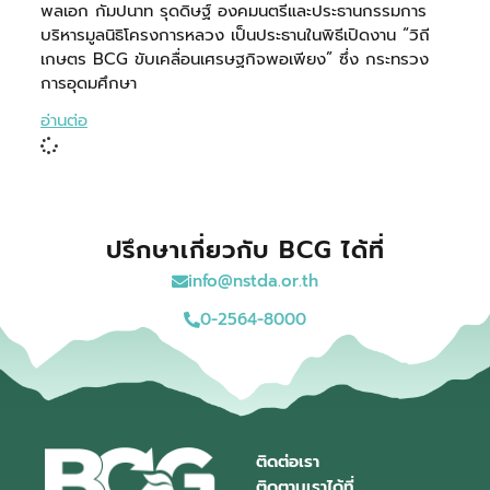
พลเอก กัมปนาท รุดดิษฐ์ องคมนตรีและประธานกรรมการ
บริหารมูลนิธิโครงการหลวง เป็นประธานในพิธีเปิดงาน “วิถี
เกษตร BCG ขับเคลื่อนเศรษฐกิจพอเพียง” ซึ่ง กระทรวง
การอุดมศึกษา
อ่านต่อ
ปรึกษาเกี่ยวกับ BCG ได้ที่
info@nstda.or.th
0-2564-8000
ติดต่อเรา
ติดตามเราได้ที่