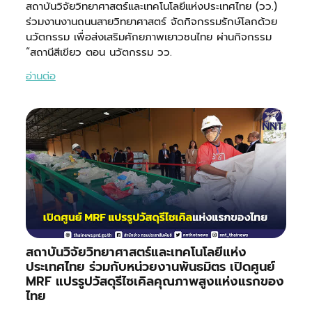
สถาบันวิจัยวิทยาศาสตร์และเทคโนโลยีแห่งประเทศไทย (วว.)
ร่วมงานงานถนนสายวิทยาศาสตร์ จัดกิจกรรมรักษ์โลกด้วย
นวัตกรรม เพื่อส่งเสริมศักยภาพเยาวชนไทย ผ่านกิจกรรม
“สถานีสีเขียว ตอน นวัตกรรม วว.
อ่านต่อ
สถาบันวิจัยวิทยาศาสตร์และเทคโนโลยีแห่ง
ประเทศไทย ร่วมกับหน่วยงานพันธมิตร เปิดศูนย์
MRF แปรรูปวัสดุรีไซเคิลคุณภาพสูงแห่งแรกของ
ไทย