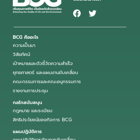
BCG คืออะไร
ความเป็นมา
วิสัยทัศน์
เป้าหมายและตัวชี้วัดความสำเร็จ
ยุทธศาสตร์ และแผนงานขับเคลื่อน
คณะกรรมการและคณะอนุกรรมการ
รายงานการประชุม
กลไกสนับสนุน
กฎหมาย และระเบียบ
สิทธิประโยชน์ของกิจการ BCG
แผนปฏิบัติการ
แผนปฏิบัติการด้านการขับเคลื่อน