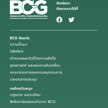
ติดต่อเรา
ติดตามเราได้ที่
BCG คืออะไร
ความเป็นมา
วิสัยทัศน์
เป้าหมายและตัวชี้วัดความสำเร็จ
ยุทธศาสตร์ และแผนงานขับเคลื่อน
คณะกรรมการและคณะอนุกรรมการ
รายงานการประชุม
กลไกสนับสนุน
กฎหมาย และระเบียบ
สิทธิประโยชน์ของกิจการ BCG