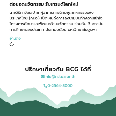
ต่อยอดนวัตกรรม รับเทรนด์โลกใหม่
นายวีริศ อัมระปาล ผู้ว่าการการนิคมอุตสาหกรรมแห่ง
ประเทศไทย (กนอ.) เปิดเผยถึงการลงนามบันทึกความเข้าใจ
โครงการศึกษาและพัฒนาด้านนวัตกรรม ร่วมกับ 3 สถาบัน
การศึกษาของประเทศ ประกอบด้วย มหาวิทยาลัยบูรพา
อ่านต่อ
ปรึกษาเกี่ยวกับ BCG ได้ที่
info@nstda.or.th
0-2564-8000