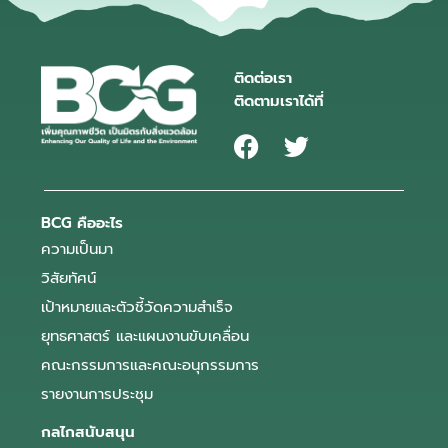
ติดต่อเรา
ติดตามเราได้ที่
BCG คืออะไร
ความเป็นมา
วิสัยทัศน์
เป้าหมายและตัวชี้วัดความสำเร็จ
ยุทธศาสตร์ และแผนงานขับเคลื่อน
คณะกรรมการและคณะอนุกรรมการ
รายงานการประชุม
กลไกสนับสนุน