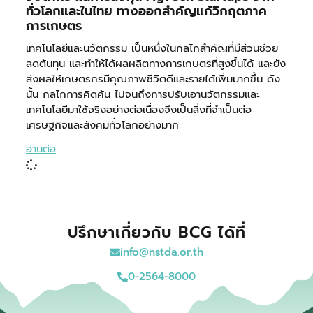
ทั่วโลกและในไทย ทางออกสำคัญแก้วิกฤตภาค
การเกษตร
เทคโนโลยีและนวัตกรรม เป็นหนึ่งในกลไกสำคัญที่มีส่วนช่วย
ลดต้นทุน และทำให้ได้ผลผลิตทางการเกษตรที่สูงขึ้นได้ และยัง
ส่งผลให้เกษตรกรมีคุณภาพชีวิตดีและรายได้เพิ่มมากขึ้น ดัง
นั้น กลไกการคิดค้น ไปจนถึงการปรับเอานวัตกรรมและ
เทคโนโลยีมาใช้จริงอย่างต่อเนื่องจึงเป็นสิ่งที่จำเป็นต่อ
เศรษฐกิจและสังคมทั่วโลกอย่างมาก
อ่านต่อ
ปรึกษาเกี่ยวกับ BCG ได้ที่
info@nstda.or.th
0-2564-8000