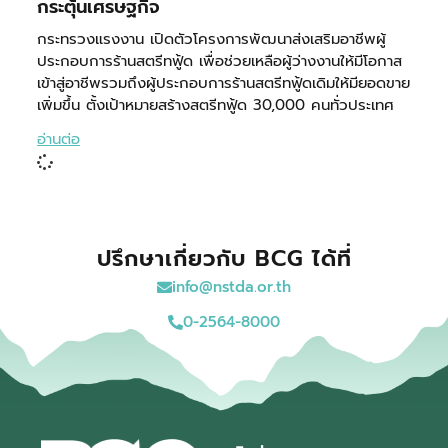
กระตุ้นเศรษฐกิจ
กระทรวงแรงงาน เปิดตัวโครงการพัฒนาส่งเสริมอาชีพผู้
ประกอบการร้านสตรีทฟู้ด เพื่อช่วยเหลือผู้ว่างงานให้มีโอกาส
เข้าสู่อาชีพรวมถึงผู้ประกอบการร้านสตรีทฟู้ดเดิมให้มียอดขาย
เพิ่มขึ้น ตั้งเป้าหมายสร้างสตรีทฟู้ด 30,000 คนทั่วประเทศ
อ่านต่อ
ปรึกษาเกี่ยวกับ BCG ได้ที่
info@nstda.or.th
0-2564-8000