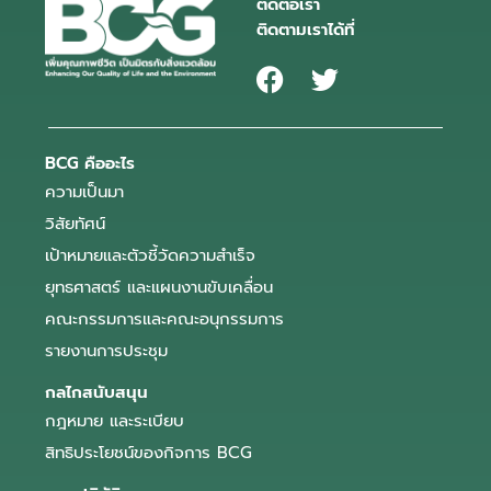
ติดต่อเรา
ติดตามเราได้ที่
BCG คืออะไร
ความเป็นมา
วิสัยทัศน์
เป้าหมายและตัวชี้วัดความสำเร็จ
ยุทธศาสตร์ และแผนงานขับเคลื่อน
คณะกรรมการและคณะอนุกรรมการ
รายงานการประชุม
กลไกสนับสนุน
กฎหมาย และระเบียบ
สิทธิประโยชน์ของกิจการ BCG