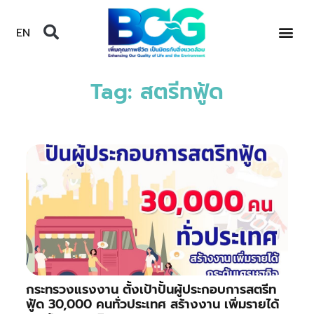
EN
Tag: สตรีทฟู้ด
กระทรวงแรงงาน ตั้งเป้าปั้นผู้ประกอบการสตรีท
ฟู้ด 30,000 คนทั่วประเทศ สร้างงาน เพิ่มรายได้