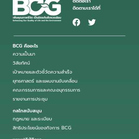
ติดต่อเรา
ติดตามเราได้ที่
BCG คืออะไร
ความเป็นมา
วิสัยทัศน์
เป้าหมายและตัวชี้วัดความสำเร็จ
ยุทธศาสตร์ และแผนงานขับเคลื่อน
คณะกรรมการและคณะอนุกรรมการ
รายงานการประชุม
กลไกสนับสนุน
กฎหมาย และระเบียบ
สิทธิประโยชน์ของกิจการ BCG