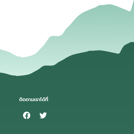
่
ติดตามเราได้ที่