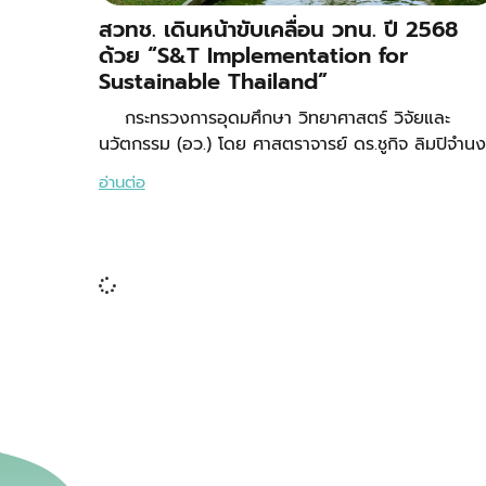
สวทช. เดินหน้าขับเคลื่อน วทน. ปี 2568
ด้วย “S&T Implementation for
Sustainable Thailand”
กระทรวงการอุดมศึกษา วิทยาศาสตร์ วิจัยและ
นวัตกรรม (อว.) โดย ศาสตราจารย์ ดร.ชูกิจ ลิมปิจำนง
อ่านต่อ