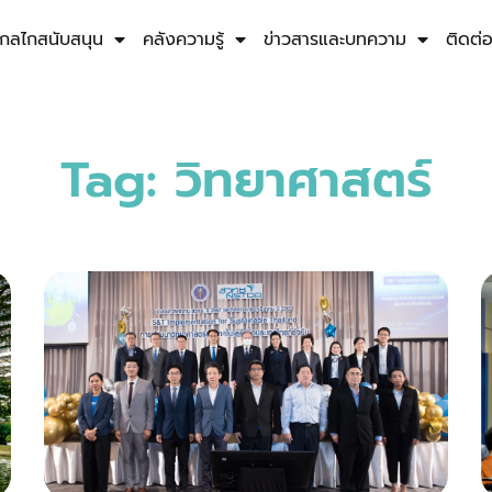
กลไกสนับสนุน
คลังความรู้
ข่าวสารและบทความ
ติดต่
Tag: วิทยาศาสตร์