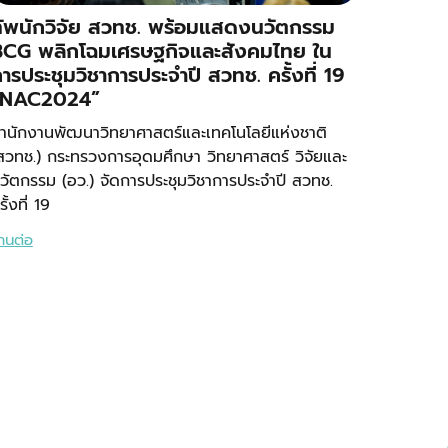
ัพนักวิจัย สวทช. พร้อมแสดงนวัตกรรม
BCG พลิกโฉมเศรษฐกิจและสังคมไทย ใน
ารประชุมวิชาการประจำปี สวทช. ครั้งที่ 19
“NAC2024”
ำนักงานพัฒนาวิทยาศาสตร์และเทคโนโลยีแห่งชาติ
สวทช.) กระทรวงการอุดมศึกษา วิทยาศาสตร์ วิจัยและ
วัตกรรม (อว.) จัดการประชุมวิชาการประจำปี สวทช.
รั้งที่ 19
่านต่อ