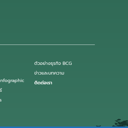
ตัวอย่างธุรกิจ BCG
ข่าวและบทความ
Infographic
ติดต่อเรา
ธ์
s