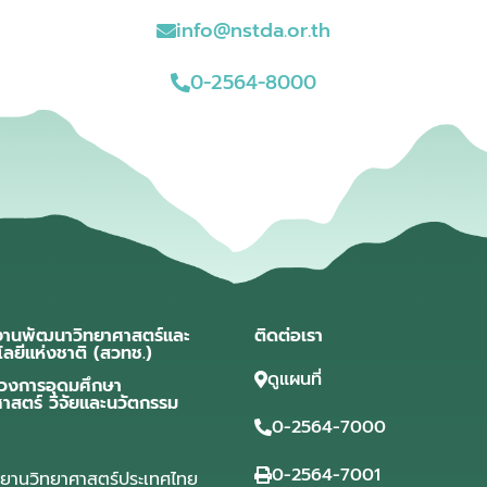
info@nstda.or.th
0-2564-8000
งานพัฒนาวิทยาศาสตร์และ
ติดต่อเรา
โลยีแห่งชาติ (สวทช.)
ดูแผนที่
วงการอุดมศึกษา
ศาสตร์ วิจัยและนวัตกรรม
0-2564-7000
0-2564-7001
ุทยานวิทยาศาสตร์ประเทศไทย