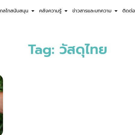
กลไกสนับสนุน
คลังความรู้
ข่าวสารและบทความ
ติดต่
Tag: วัสดุไทย