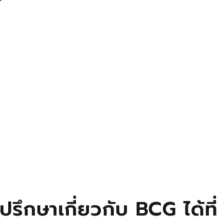
ปรึกษาเกี่ยวกับ BCG ได้ที