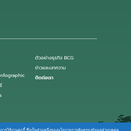
ตัวอย่างธุรกิจ BCG
ข่าวและบทความ
Infographic
ติดต่อเรา
ธ์
s
ายการใช้งานคุกกี้ ซึ่งเป็นส่วนหนึ่งของนโยบายการคุ้มครองข้อมูลส่วนบุคคล