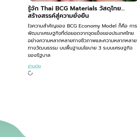
รู้จัก Thai BCG Materials วัสดุไทย…
สร้างสรรค์สู่ความยั่งยืน
ใจความสำคัญของ BCG Economy Model ก็คือ การ
พัฒนาเศรษฐกิจที่ต่อยอดจากจุดแข็งของประเทศไทย
อย่างความหลากหลายทางชีวภาพและความหลากหลาย
ทางวัฒนธรรม บนพื้นฐานนโยบาย 3 ระบบเศรษฐกิจ
ของรัฐบาล
อ่านต่อ