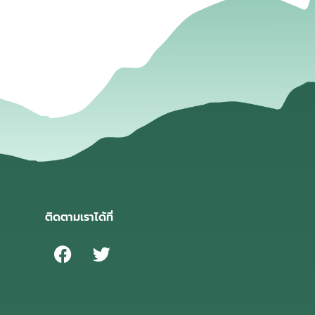
ติดตามเราได้ที่