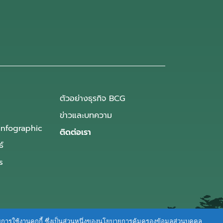
ตัวอย่างธุรกิจ BCG
ข่าวและบทความ
Infographic
ติดต่อเรา
ธ์
s
ายการใช้งานคุกกี้ ซึ่งเป็นส่วนหนึ่งของนโยบายการคุ้มครองข้อมูลส่วนบุคคล