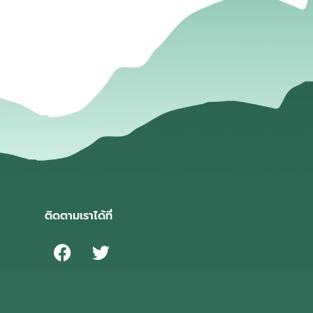
ติดตามเราได้ที่