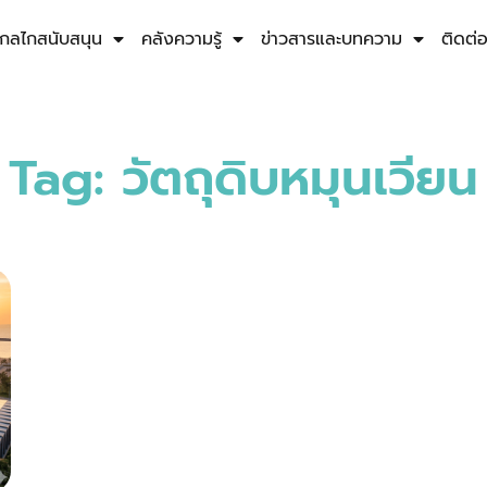
กลไกสนับสนุน
คลังความรู้
ข่าวสารและบทความ
ติดต่
Tag: วัตถุดิบหมุนเวียน