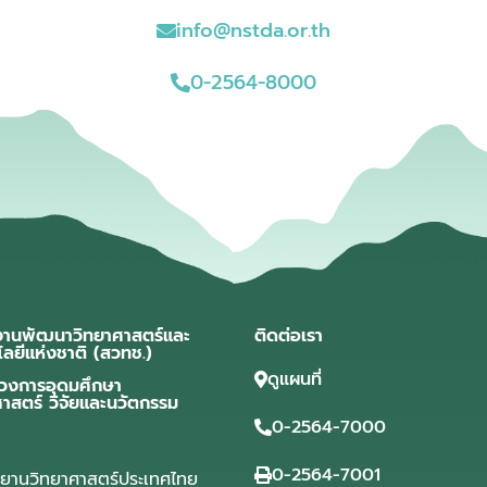
info@nstda.or.th
0-2564-8000
งานพัฒนาวิทยาศาสตร์และ
ติดต่อเรา
โลยีแห่งชาติ (สวทช.)
ดูแผนที่
วงการอุดมศึกษา
ศาสตร์ วิจัยและนวัตกรรม
0-2564-7000
0-2564-7001
ุทยานวิทยาศาสตร์ประเทศไทย