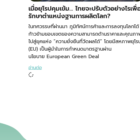
เมื่อยุโรปคุมเข้ม… ไทยจะปรับตัวอย่างไรเพื่
รักษาตำแหน่งฐานการผลิตโลก?
ในทศวรรษที่ผ่านมา ภูมิทัศน์การค้าและการลงทุนโลกได้
ก้าวข้ามขอบเขตของความสามารถด้านราคาและคุณภา
ไปสู่ยุคแห่ง “ความยั่งยืนที่วัดผลได้” โดยมีสหภาพยุโร
(EU) เป็นผู้นำในการกำหนดมาตรฐานผ่าน
นโยบาย European Green Deal
อ่านต่อ