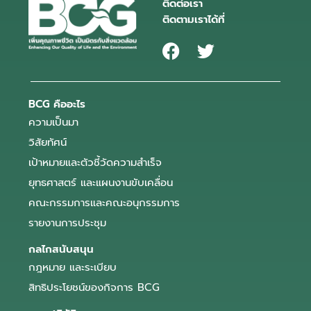
ติดต่อเรา
ติดตามเราได้ที่
BCG คืออะไร
ความเป็นมา
วิสัยทัศน์
เป้าหมายและตัวชี้วัดความสำเร็จ
ยุทธศาสตร์ และแผนงานขับเคลื่อน
คณะกรรมการและคณะอนุกรรมการ
รายงานการประชุม
กลไกสนับสนุน
กฎหมาย และระเบียบ
สิทธิประโยชน์ของกิจการ BCG