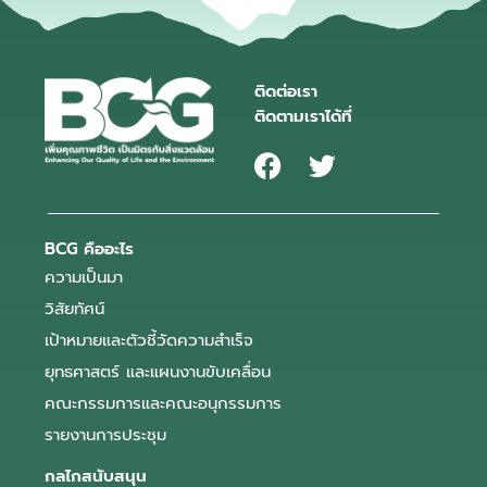
ติดต่อเรา
ติดตามเราได้ที่
BCG คืออะไร
ความเป็นมา
วิสัยทัศน์
เป้าหมายและตัวชี้วัดความสำเร็จ
ยุทธศาสตร์ และแผนงานขับเคลื่อน
คณะกรรมการและคณะอนุกรรมการ
รายงานการประชุม
กลไกสนับสนุน