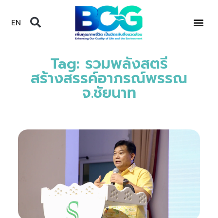
EN
Tag: รวมพลังสตรี
สร้างสรรค์อาภรณ์พรรณ
จ.ชัยนาท