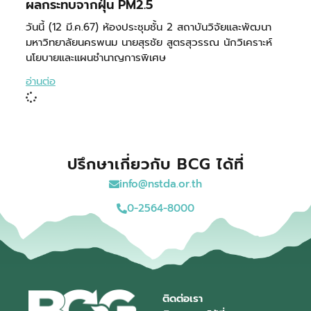
ผลกระทบจากฝุ่น PM2.5
วันนี้ (12 มี.ค.67) ห้องประชุมชั้น 2 สถาบันวิจัยและพัฒนา
มหาวิทยาลัยนครพนม นายสุรชัย สูตรสุวรรณ นักวิเคราะห์
นโยบายและแผนชำนาญการพิเศษ
อ่านต่อ
ปรึกษาเกี่ยวกับ BCG ได้ที่
info@nstda.or.th
0-2564-8000
ติดต่อเรา