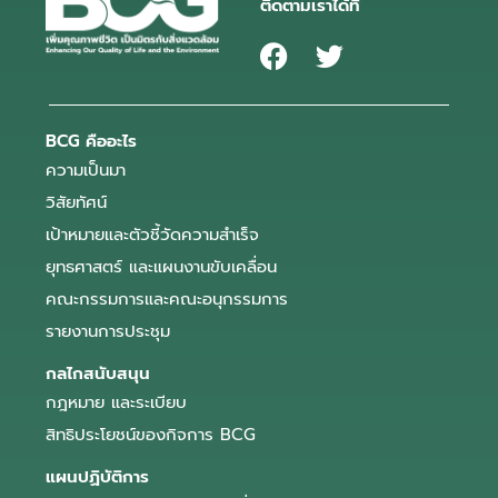
ติดตามเราได้ที่
BCG คืออะไร
ความเป็นมา
วิสัยทัศน์
เป้าหมายและตัวชี้วัดความสำเร็จ
ยุทธศาสตร์ และแผนงานขับเคลื่อน
คณะกรรมการและคณะอนุกรรมการ
รายงานการประชุม
กลไกสนับสนุน
กฎหมาย และระเบียบ
สิทธิประโยชน์ของกิจการ BCG
แผนปฏิบัติการ