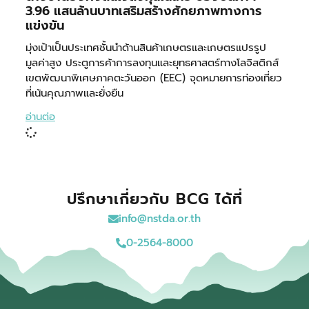
3.96 แสนล้านบาทเสริมสร้างศักยภาพทางการ
แข่งขัน
มุ่งเป้าเป็นประเทศชั้นนำด้านสินค้าเกษตรและเกษตรแปรรูป
มูลค่าสูง ประตูการค้าการลงทุนและยุทธศาสตร์ทางโลจิสติกส์
เขตพัฒนาพิเศษภาคตะวันออก (EEC) จุดหมายการท่องเที่ยว
ที่เน้นคุณภาพและยั่งยืน
อ่านต่อ
ปรึกษาเกี่ยวกับ BCG ได้ที่
info@nstda.or.th
0-2564-8000