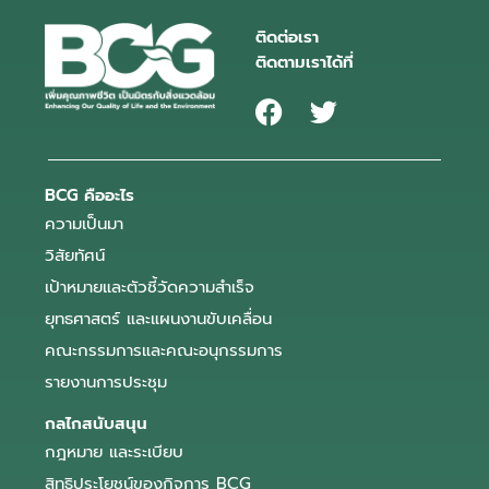
ติดต่อเรา
ติดตามเราได้ที่
BCG คืออะไร
ความเป็นมา
วิสัยทัศน์
เป้าหมายและตัวชี้วัดความสำเร็จ
ยุทธศาสตร์ และแผนงานขับเคลื่อน
คณะกรรมการและคณะอนุกรรมการ
รายงานการประชุม
กลไกสนับสนุน
กฎหมาย และระเบียบ
สิทธิประโยชน์ของกิจการ BCG