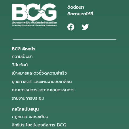
ติดต่อเรา
ติดตามเราได้ที่
BCG คืออะไร
ความเป็นมา
วิสัยทัศน์
เป้าหมายและตัวชี้วัดความสำเร็จ
ยุทธศาสตร์ และแผนงานขับเคลื่อน
คณะกรรมการและคณะอนุกรรมการ
รายงานการประชุม
กลไกสนับสนุน
กฎหมาย และระเบียบ
สิทธิประโยชน์ของกิจการ BCG