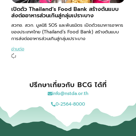
เปิดตัว Thailand’s Food Bank สร้างต้นแบบ
ส่งต่ออาหารส่วนเกินสู่กลุ่มเปราะบาง
สวทช. สวก. มูลนิธิ SOS และพันธมิตร เปิดตัวธนาคารอาหาร
ของประเทศไทย (Thailand’s Food Bank) สร้างต้นแบบ
การส่งต่ออาหารส่วนเกินสู่กลุ่มเปราะบาง
อ่านต่อ
ปรึกษาเกี่ยวกับ BCG ได้ที่
info@nstda.or.th
0-2564-8000