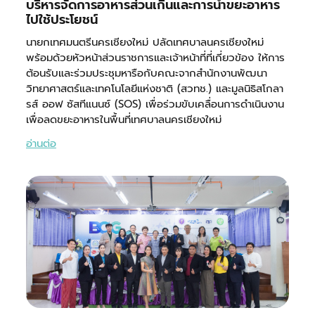
บริหารจัดการอาหารส่วนเกินและการนำขยะอาหาร
ไปใช้ประโยชน์
นายกเทศมนตรีนครเชียงใหม่ ปลัดเทศบาลนครเชียงใหม่
พร้อมด้วยหัวหน้าส่วนราชการและเจ้าหน้าที่ที่เกี่ยวข้อง ให้การ
ต้อนรับและร่วมประชุมหารือกับคณะจากสำนักงานพัฒนา
วิทยาศาสตร์และเทคโนโลยีแห่งชาติ (สวทช.) และมูลนิธิสโกลา
รส์ ออฟ ซัสทีแนนซ์ (SOS) เพื่อร่วมขับเคลื่อนการดำเนินงาน
เพื่อลดขยะอาหารในพื้นที่เทศบาลนครเชียงใหม่
อ่านต่อ