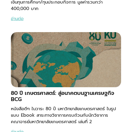
เงินทุนการศึกษา/ทุนประกอบกิจการ มูลค่ารวมกว่า
400,000 บาท
อ่านต่อ
80 ปี เกษตรศาสตร์: สู่อนาคตบนฐานเศรษฐกิจ
BCG
หนังสือดีๆ ในวาระ 80 ปี มหาวิทยาลัยเกษตรศาสตร์ ในรูป
แบบ Ebook สาระทางวิชาการครบถ้วนกับนักวิชาการ
คณาจารย์มหาวิทยาลัยเกษตรศาสตร์ เล่มที่ 2
อ่านต่อ