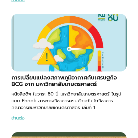
การเปลี่ยนแปลงสภาพภูมิอากาศกับเศรษฐกิจ
BCG จาก มหาวิทยาลัยเกษตรศาสตร์
หนังสือดีๆ ในวาระ 80 ปี มหาวิทยาลัยเกษตรศาสตร์ ในรูป
แบบ Ebook สาระทางวิชาการครบถ้วนกับนักวิชาการ
คณาจารย์มหาวิทยาลัยเกษตรศาสตร์ เล่มที่ 1
อ่านต่อ