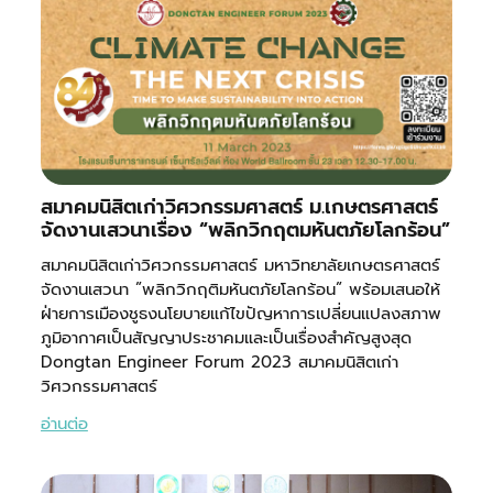
สมาคมนิสิตเก่าวิศวกรรมศาสตร์ ม.เกษตรศาสตร์
จัดงานเสวนาเรื่อง “พลิกวิกฤตมหันตภัยโลกร้อน”
สมาคมนิสิตเก่าวิศวกรรมศาสตร์ มหาวิทยาลัยเกษตรศาสตร์
จัดงานเสวนา ”พลิกวิกฤติมหันตภัยโลกร้อน” พร้อมเสนอให้
ฝ่ายการเมืองชูธงนโยบายแก้ไขปัญหาการเปลี่ยนแปลงสภาพ
ภูมิอากาศเป็นสัญญาประชาคมและเป็นเรื่องสำคัญสูงสุด
Dongtan Engineer Forum 2023 สมาคมนิสิตเก่า
วิศวกรรมศาสตร์
อ่านต่อ