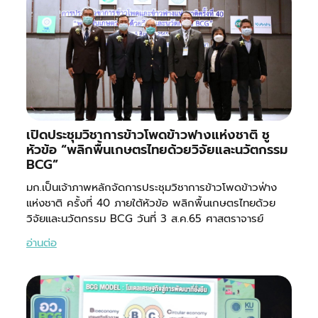
เปิดประชุมวิชาการข้าวโพดข้าวฟางแห่งชาติ ชู
หัวข้อ “พลิกพื้นเกษตรไทยด้วยวิจัยและนวัตกรรม
BCG”
มก.เป็นเจ้าภาพหลักจัดการประชุมวิชาการข้าวโพดข้าวฟ่าง
แห่งชาติ ครั้งที่ 40 ภายใต้หัวข้อ พลิกพื้นเกษตรไทยด้วย
วิจัยและนวัตกรรม BCG วันที่ 3 ส.ค.65 ศาสตราจารย์
อ่านต่อ