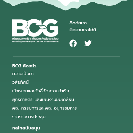
ติดต่อเรา
ติดตามเราได้ที่
BCG คืออะไร
ความเป็นมา
วิสัยทัศน์
เป้าหมายและตัวชี้วัดความสำเร็จ
ยุทธศาสตร์ และแผนงานขับเคลื่อน
คณะกรรมการและคณะอนุกรรมการ
รายงานการประชุม
กลไกสนับสนุน