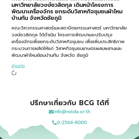
มหาวิทยาลัยวงษ์ชวลิตกุล เดินหน้าโครงการ
พัฒนาเครื่องจักร ยกระดับวิสาหกิจชุมชนผ้าไหม
บ้านทัน จังหวัดชัยภูมิ
คณะวิศวกรรมศาสตร์และสถาปัตยกรรมศาสตร์ มหาวิทยาลัย
วงษ์ชวลิตกุล ได้ดำเนิน โครงการพัฒนาและปรับปรุง
เครื่องจักรเพื่อยกระดับวิสาหกิจชุมชน เพื่อเพิ่มประสิทธิภาพ
กระบวนการผลิตให้แก่ วิสาหกิจชุมชนเกษตรผสมผสานและ
พัฒนาผ้าไหมย้อมบ้านทัน จังหวัด ชัยภูมิ
อ่านต่อ
ปรึกษาเกี่ยวกับ BCG ได้ที่
info@nstda.or.th
0-2564-8000