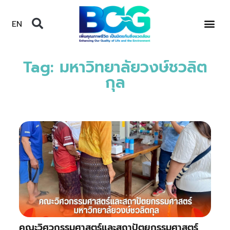
EN
Tag: มหาวิทยาลัยวงษ์ชวลิต
กุล
คณะวิศวกรรมศาสตร์และสถาปัตยกรรมศาสตร์