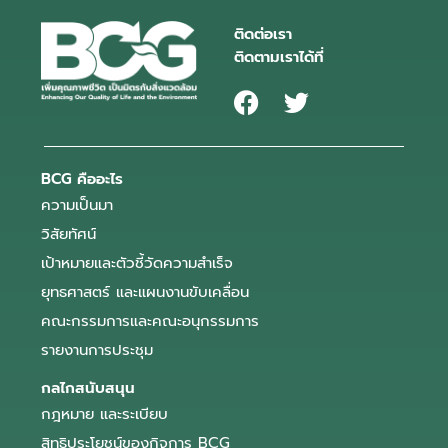
ติดต่อเรา
ติดตามเราได้ที่
BCG คืออะไร
ความเป็นมา
วิสัยทัศน์
เป้าหมายและตัวชี้วัดความสำเร็จ
ยุทธศาสตร์ และแผนงานขับเคลื่อน
คณะกรรมการและคณะอนุกรรมการ
รายงานการประชุม
กลไกสนับสนุน
กฎหมาย และระเบียบ
สิทธิประโยชน์ของกิจการ BCG