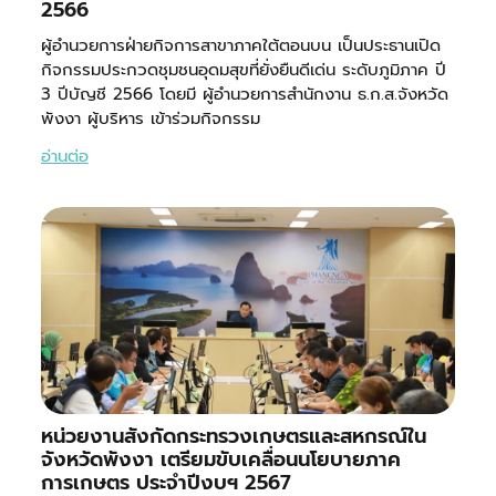
2566
ผู้อำนวยการฝ่ายกิจการสาขาภาคใต้ตอนบน เป็นประธานเปิด
กิจกรรมประกวดชุมชนอุดมสุขที่ยั่งยืนดีเด่น ระดับภูมิภาค ปี
3 ปีบัญชี 2566 โดยมี ผู้อำนวยการสำนักงาน ธ.ก.ส.จังหวัด
พังงา ผู้บริหาร เข้าร่วมกิจกรรม
อ่านต่อ
หน่วยงานสังกัดกระทรวงเกษตรและสหกรณ์ใน
จังหวัดพังงา เตรียมขับเคลื่อนนโยบายภาค
การเกษตร ประจำปีงบฯ 2567