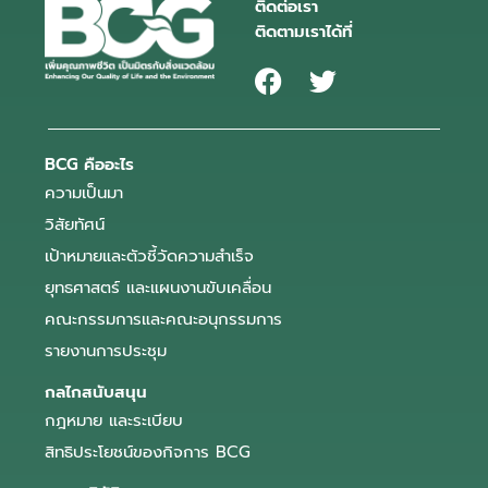
ติดต่อเรา
ติดตามเราได้ที่
BCG คืออะไร
ความเป็นมา
วิสัยทัศน์
เป้าหมายและตัวชี้วัดความสำเร็จ
ยุทธศาสตร์ และแผนงานขับเคลื่อน
คณะกรรมการและคณะอนุกรรมการ
รายงานการประชุม
กลไกสนับสนุน
กฎหมาย และระเบียบ
สิทธิประโยชน์ของกิจการ BCG