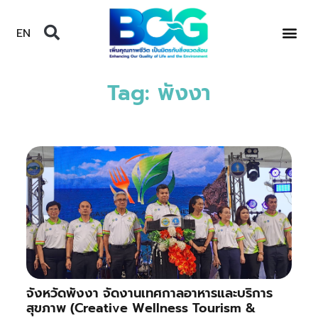
EN
Tag: พังงา
จังหวัดพังงา จัดงานเทศกาลอาหารและบริการ
สุขภาพ (Creative Wellness Tourism &