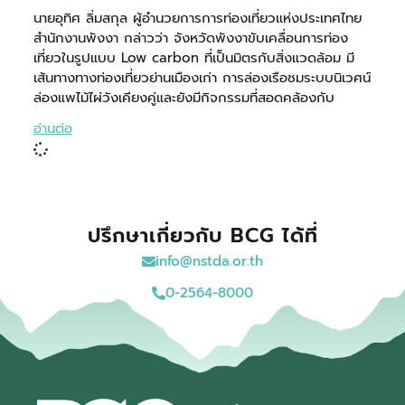
นายอุทิศ ลิ่มสกุล ผู้อำนวยการการท่องเที่ยวแห่งประเทศไทย
สำนักงานพังงา กล่าวว่า จังหวัดพังงาขับเคลื่อนการท่อง
เที่ยวในรูปแบบ Low carbon ที่เป็นมิตรกับสิ่งแวดล้อม มี
เส้นทางทางท่องเที่ยวย่านเมืองเก่า การล่องเรือชมระบบนิเวศน์
ล่องแพไม้ไผ่วังเคียงคู่และยังมีกิจกรรมที่สอดคล้องกับ
อ่านต่อ
ปรึกษาเกี่ยวกับ BCG ได้ที่
info@nstda.or.th
0-2564-8000