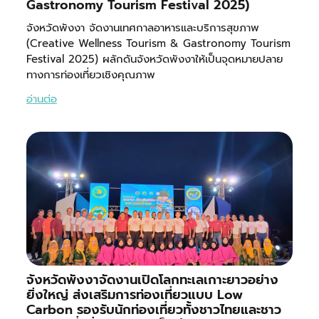
Gastronomy Tourism Festival 2025)
จังหวัดพังงา จัดงานเทศกาลอาหารและบริการสุขภาพ
(Creative Wellness Tourism & Gastronomy Tourism
Festival 2025) ผลักดันจังหวัดพังงาให้เป็นจุดหมายปลาย
ทางการท่องเที่ยวเชิงคุณภาพ
อ่านต่อ
จังหวัดพังงาจัดงานเปิดโลกทะเลเกาะยาวอย่าง
ยิ่งใหญ่ ส่งเสริมการท่องเที่ยวแบบ Low
Carbon รองรับนักท่องเที่ยวทั้งชาวไทยและชาว