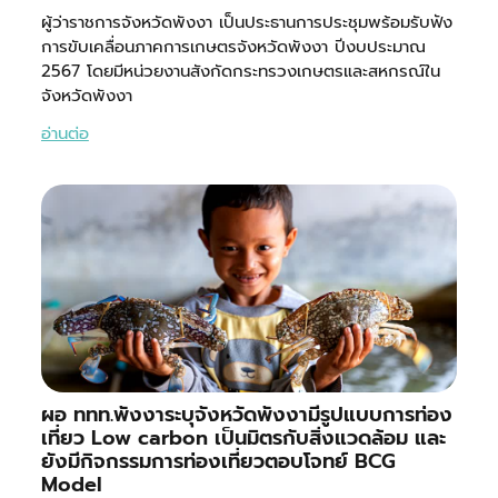
ผู้ว่าราชการจังหวัดพังงา เป็นประธานการประชุมพร้อมรับฟัง
การขับเคลื่อนภาคการเกษตรจังหวัดพังงา ปีงบประมาณ
2567 โดยมีหน่วยงานสังกัดกระทรวงเกษตรและสหกรณ์ใน
จังหวัดพังงา
อ่านต่อ
ผอ ททท.พังงาระบุจังหวัดพังงามีรูปแบบการท่อง
เที่ยว Low carbon เป็นมิตรกับสิ่งแวดล้อม และ
ยังมีกิจกรรมการท่องเที่ยวตอบโจทย์ BCG
Model