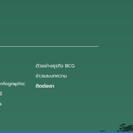
ตัวอย่างธุรกิจ BCG
ข่าวและบทความ
Infographic
ติดต่อเรา
ธ์
s