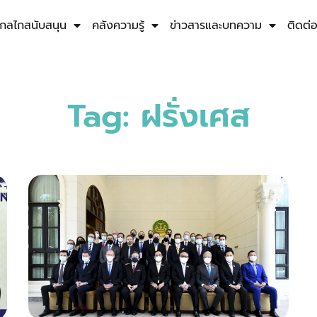
กลไกสนับสนุน
คลังความรู้
ข่าวสารและบทความ
ติดต่
Tag: ฝรั่งเศส