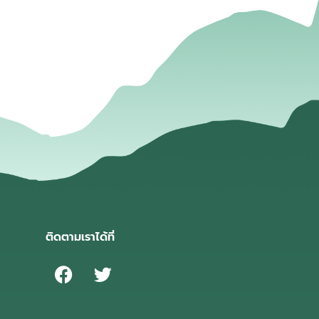
่
ติดตามเราได้ที่