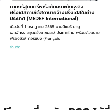
น
นายกรัฐมนตรีหารือกับคณะนักธุรกิจ
ฝรั่งเศสภายใต้สภานายจ้างฝรั่งเศสในต่าง
ประเทศ (MEDEF International)
เมื่อวันที่ 1 กรกฎาคม 2565 นายตีแยรี มาตู
เอกอัครราชทูตฝรั่งเศสประจำประเทศไทย พร้อมด้วยนาย
ฟรองซัวส์ กอร์แบง (François
อ่านต่อ