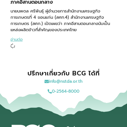
ภาคอีสานตอนกลาง
นายนพดล ศรีพันธุ์ ผู้อำนวยการสำนักงานเศรษฐกิจ
การเกษตรที่ 4 ขอนแก่น (สศท.4) สำนักงานเศรษฐกิจ
การเกษตร (สศก.) เปิดเผยว่า ภาคอีสานตอนกลางนับเป็น
แหล่งผลิตข้าวที่สำคัญของประเทศไทย
อ่านต่อ
ปรึกษาเกี่ยวกับ BCG ได้ที่
info@nstda.or.th
0-2564-8000