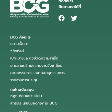
ติดต่อเรา
ติดตามเราได้ที่
BCG คืออะไร
ความเป็นมา
วิสัยทัศน์
เป้าหมายและตัวชี้วัดความสำเร็จ
ยุทธศาสตร์ และแผนงานขับเคลื่อน
คณะกรรมการและคณะอนุกรรมการ
รายงานการประชุม
กลไกสนับสนุน
กฎหมาย และระเบียบ
สิทธิประโยชน์ของกิจการ BCG