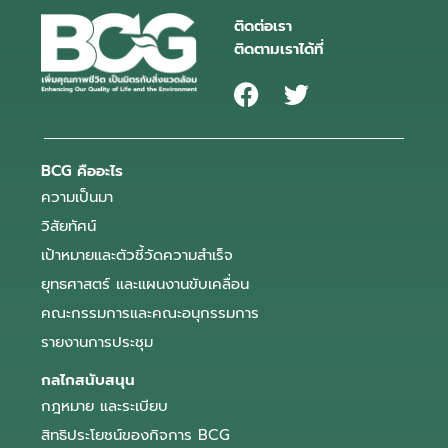
ติดต่อเรา
ติดตามเราได้ที่
BCG คืออะไร
ความเป็นมา
วิสัยทัศน์
เป้าหมายและตัวชี้วัดความสำเร็จ
ยุทธศาสตร์ และแผนงานขับเคลื่อน
คณะกรรมการและคณะอนุกรรมการ
รายงานการประชุม
กลไกสนับสนุน
กฎหมาย และระเบียบ
สิทธิประโยชน์ของกิจการ BCG