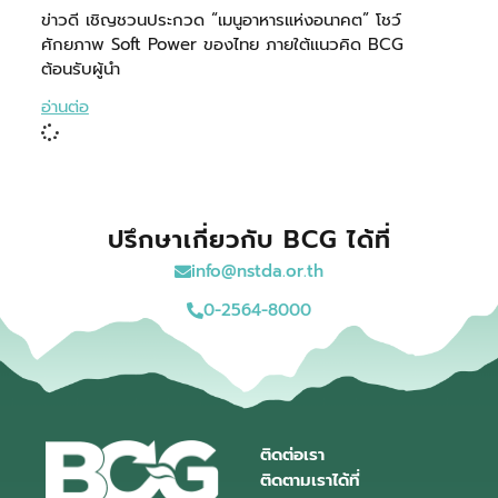
ข่าวดี เชิญชวนประกวด “เมนูอาหารแห่งอนาคต” โชว์
ศักยภาพ Soft Power ของไทย ภายใต้เเนวคิด BCG
ต้อนรับผู้นำ
อ่านต่อ
ปรึกษาเกี่ยวกับ BCG ได้ที่
info@nstda.or.th
0-2564-8000
ติดต่อเรา
ติดตามเราได้ที่