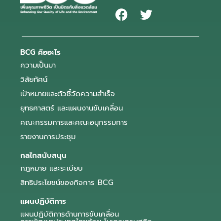
BCG คืออะไร
ความเป็นมา
วิสัยทัศน์
เป้าหมายและตัวชี้วัดความสำเร็จ
ยุทธศาสตร์ และแผนงานขับเคลื่อน
คณะกรรมการและคณะอนุกรรมการ
รายงานการประชุม
กลไกสนับสนุน
กฎหมาย และระเบียบ
สิทธิประโยชน์ของกิจการ BCG
แผนปฏิบัติการ
แผนปฏิบัติการด้านการขับเคลื่อน