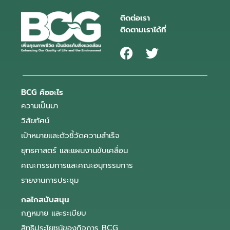
ติดต่อเรา
ติดตามเราได้ที่
BCG คืออะไร
ความเป็นมา
วิสัยทัศน์
เป้าหมายและตัวชี้วัดความสำเร็จ
ยุทธศาสตร์ และแผนงานขับเคลื่อน
คณะกรรมการและคณะอนุกรรมการ
รายงานการประชุม
กลไกสนับสนุน
กฎหมาย และระเบียบ
สิทธิประโยชน์ของกิจการ BCG