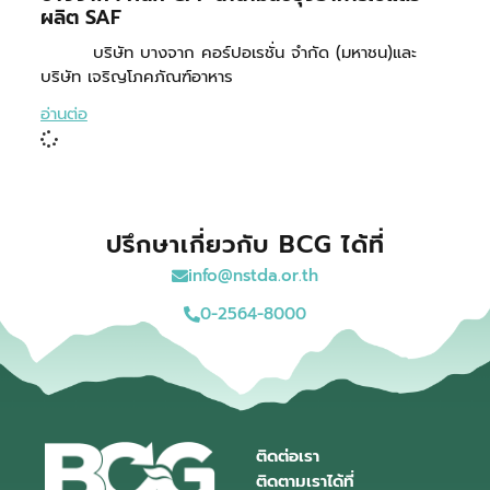
ผลิต SAF
บริษัท บางจาก คอร์ปอเรชั่น จำกัด (มหาชน)และ
บริษัท เจริญโภคภัณฑ์อาหาร
อ่านต่อ
ปรึกษาเกี่ยวกับ BCG ได้ที่
info@nstda.or.th
0-2564-8000
ติดต่อเรา
ติดตามเราได้ที่