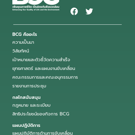
BCG คืออะไร
ความเป็นมา
วิสัยทัศน์
เป้าหมายและตัวชี้วัดความสำเร็จ
ยุทธศาสตร์ และแผนงานขับเคลื่อน
คณะกรรมการและคณะอนุกรรมการ
รายงานการประชุม
กลไกสนับสนุน
กฎหมาย และระเบียบ
สิทธิประโยชน์ของกิจการ BCG
แผนปฏิบัติการ
แผนปฏิบัติการด้านการขับเคลื่อน