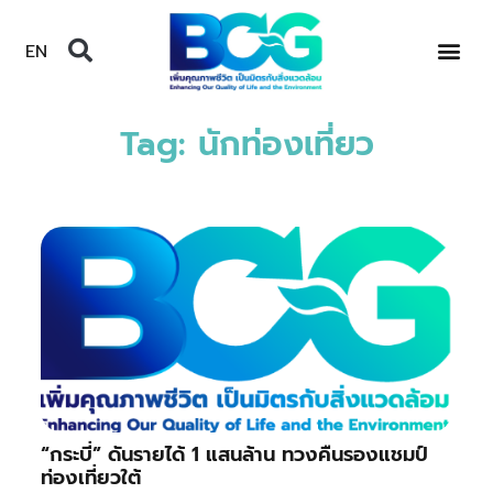
EN
Tag: นักท่องเที่ยว
“กระบี่” ดันรายได้ 1 แสนล้าน ทวงคืนรองแชมป์
ท่องเที่ยวใต้