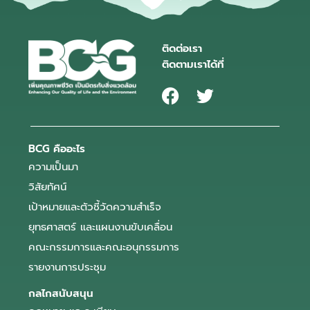
ติดต่อเรา
ติดตามเราได้ที่
BCG คืออะไร
ความเป็นมา
วิสัยทัศน์
เป้าหมายและตัวชี้วัดความสำเร็จ
ยุทธศาสตร์ และแผนงานขับเคลื่อน
คณะกรรมการและคณะอนุกรรมการ
รายงานการประชุม
กลไกสนับสนุน