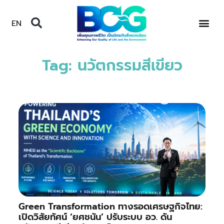
EN
Tag: นวัตกรรมสีเขียว
Green Transformation ทางรอดเศรษฐกิจไทย:
เปิดวิสัยทัศน์ ‘ยศชนัน’ ปรับระบบ อว. ดัน