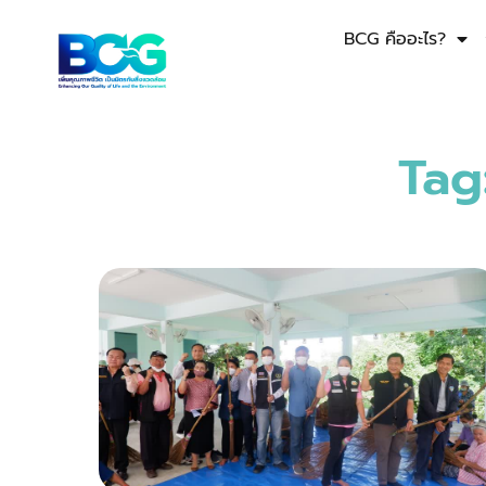
BCG คืออะไร?
Tag