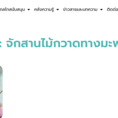
กลไกสนับสนุน
คลังความรู้
ข่าวสารและบทความ
ติดต่
: จักสานไม้กวาดทางมะพ