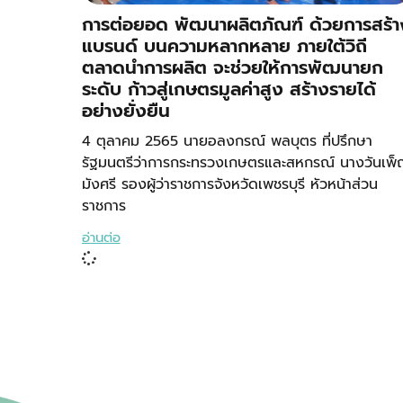
การต่อยอด พัฒนาผลิตภัณฑ์ ด้วยการสร้า
แบรนด์ บนความหลากหลาย ภายใต้วิถี
ตลาดนำการผลิต จะช่วยให้การพัฒนายก
ระดับ ก้าวสู่เกษตรมูลค่าสูง สร้างรายได้
อย่างยั่งยืน
4 ตุลาคม 2565 นายอลงกรณ์ พลบุตร ที่ปรึกษา
รัฐมนตรีว่าการกระทรวงเกษตรและสหกรณ์ นางวันเพ
มังศรี รองผู้ว่าราชการจังหวัดเพชรบุรี หัวหน้าส่วน
ราชการ
อ่านต่อ