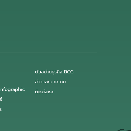
ตัวอย่างธุรกิจ BCG
ข่าวและบทความ
Infographic
ติดต่อเรา
ธ์
s