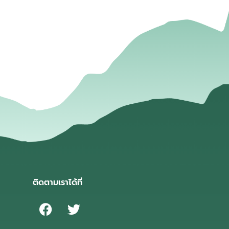
่
ติดตามเราได้ที่