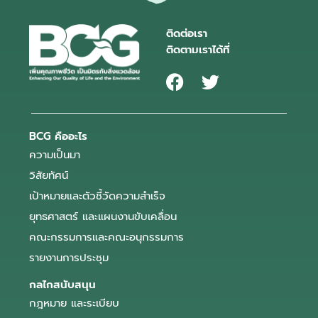
ติดต่อเรา
ติดตามเราได้ที่
BCG คืออะไร
ความเป็นมา
วิสัยทัศน์
เป้าหมายและตัวชี้วัดความสำเร็จ
ยุทธศาสตร์ และแผนงานขับเคลื่อน
คณะกรรมการและคณะอนุกรรมการ
รายงานการประชุม
กลไกสนับสนุน
กฎหมาย และระเบียบ