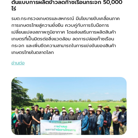
ต้นแบบการผลิตข้าวลดก๊าซเรือนกระจก 50,000
ไร่
รมต.กระทรวงเกษตรและสหกรณ์ มีนโยบายขับเคลื่อนภาค
การเกษตรไทยสู่ความยั่งยืน ควบคู่กับการรับมือการ
เปลี่ยนแปลงสภาพภูมิอากาศ โดยส่งเสริมการผลิตสินค้า
เกษตรที่เป็นมิตรต่อสิ่งแวดล้อม ลดการปล่อยก๊าซเรือน
กระจก และเพิ่มขีดความสามารถในการแข่งขันของสินค้า
เกษตรไทยในตลาดโลก
อ่านต่อ