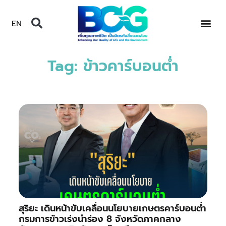
EN
Tag: ข้าวคาร์บอนต่ำ
สุริยะ เดินหน้าขับเคลื่อนนโยบายเกษตรคาร์บอนต่ำ
กรมการข้าวเร่งนำร่อง 8 จังหวัดภาคกลาง