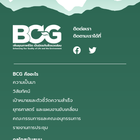
ติดต่อเรา
ติดตามเราได้ที่
BCG คืออะไร
ความเป็นมา
วิสัยทัศน์
เป้าหมายและตัวชี้วัดความสำเร็จ
ยุทธศาสตร์ และแผนงานขับเคลื่อน
คณะกรรมการและคณะอนุกรรมการ
รายงานการประชุม
กลไกสนับสนุน