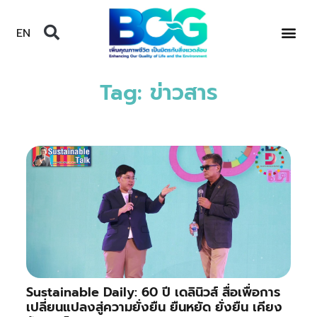
EN
Tag: ข่าวสาร
Sustainable Daily: 60 ปี เดลินิวส์ สื่อเพื่อการ
เปลี่ยนแปลงสู่ความยั่งยืน ยืนหยัด ยั่งยืน เคียง