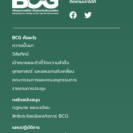
ติดตามเราได้ที่
BCG คืออะไร
ความเป็นมา
วิสัยทัศน์
เป้าหมายและตัวชี้วัดความสำเร็จ
ยุทธศาสตร์ และแผนงานขับเคลื่อน
คณะกรรมการและคณะอนุกรรมการ
รายงานการประชุม
กลไกสนับสนุน
กฎหมาย และระเบียบ
สิทธิประโยชน์ของกิจการ BCG
แผนปฏิบัติการ