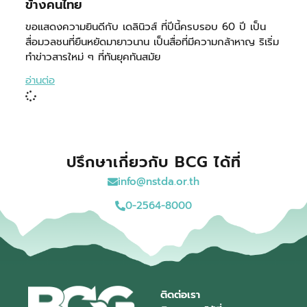
ข้างคนไทย
ขอแสดงความยินดีกับ เดลินิวส์ ที่ปีนี้ครบรอบ 60 ปี เป็น
สื่อมวลชนที่ยืนหยัดมายาวนาน เป็นสื่อที่มีความกล้าหาญ ริเริ่ม
ทำข่าวสารใหม่ ๆ ที่ทันยุคทันสมัย
อ่านต่อ
ปรึกษาเกี่ยวกับ BCG ได้ที่
info@nstda.or.th
0-2564-8000
ติดต่อเรา