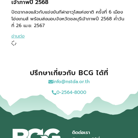
เจ้าภาพปี 2568
ปิดฉากลงแล้วกับแข่งขันกีฬาอาวุโสแห่งชาติ ครั้งที่ 6 เมือง
โอ่งเกมส์ พร้อมส่งมอบจังหวัดชลบุรีเจ้าภาพปี 2568 ค่ำวัน
ที่ 26 เม.ย. 2567
อ่านต่อ
ปรึกษาเกี่ยวกับ BCG ได้ที่
info@nstda.or.th
0-2564-8000
ติดต่อเรา