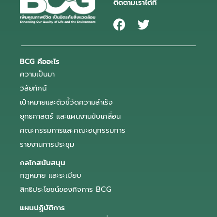
ติดตามเราได้ที่
BCG คืออะไร
ความเป็นมา
วิสัยทัศน์
เป้าหมายและตัวชี้วัดความสำเร็จ
ยุทธศาสตร์ และแผนงานขับเคลื่อน
คณะกรรมการและคณะอนุกรรมการ
รายงานการประชุม
กลไกสนับสนุน
กฎหมาย และระเบียบ
สิทธิประโยชน์ของกิจการ BCG
แผนปฏิบัติการ