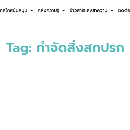
กลไกสนับสนุน
คลังความรู้
ข่าวสารและบทความ
ติดต่
Tag: กำจัดสิ่งสกปรก