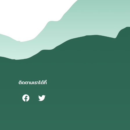
ติดตามเราได้ที่