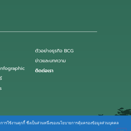
ตัวอย่างธุรกิจ BCG
ข่าวและบทความ
Infographic
ติดต่อเรา
ธ์
s
ายการใช้งานคุกกี้ ซึ่งเป็นส่วนหนึ่งของนโยบายการคุ้มครองข้อมูลส่วนบุคคล