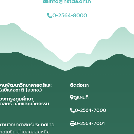
info@nstda.or.th
0-2564-8000
งานพัฒนาวิทยาศาสตร์และ
ติดต่อเรา
โลยีแห่งชาติ (สวทช.)
ดูแผนที่
วงการอุดมศึกษา
ศาสตร์ วิจัยและนวัตกรรม
0-2564-7000
0-2564-7001
ุทยานวิทยาศาสตร์ประเทศไทย
ลโยธิน ตำบลคลองหนึ่ง