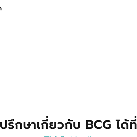
ด
ปรึกษาเกี่ยวกับ BCG ได้ที