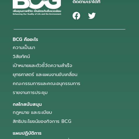
ติดตามเราได้ที่
BCG คืออะไร
ความเป็นมา
วิสัยทัศน์
เป้าหมายและตัวชี้วัดความสำเร็จ
ยุทธศาสตร์ และแผนงานขับเคลื่อน
คณะกรรมการและคณะอนุกรรมการ
รายงานการประชุม
กลไกสนับสนุน
กฎหมาย และระเบียบ
สิทธิประโยชน์ของกิจการ BCG
แผนปฏิบัติการ