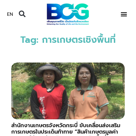
EN
Tag: การเกษตรเชิงพื้นที่
สำนักงานเกษตรจังหวัดกระบี่ ขับเคลื่อนส่งเสริม
การเกษตรในประเด็นท้าทาย “สินค้าเกษตรมูลค่า