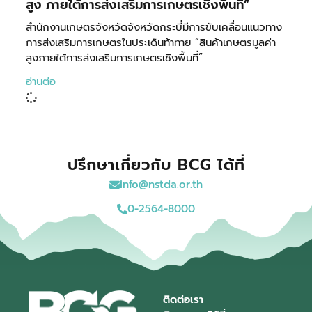
สูง ภายใต้การส่งเสริมการเกษตรเชิงพื้นที่”
สำนักงานเกษตรจังหวัดจังหวัดกระบี่มีการขับเคลื่อนแนวทาง
การส่งเสริมการเกษตรในประเด็นท้าทาย “สินค้าเกษตรมูลค่า
สูงภายใต้การส่งเสริมการเกษตรเชิงพื้นที่”
อ่านต่อ
ปรึกษาเกี่ยวกับ BCG ได้ที่
info@nstda.or.th
0-2564-8000
ติดต่อเรา