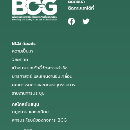
ติดต่อเรา
ติดตามเราได้ที่
BCG คืออะไร
ความเป็นมา
วิสัยทัศน์
เป้าหมายและตัวชี้วัดความสำเร็จ
ยุทธศาสตร์ และแผนงานขับเคลื่อน
คณะกรรมการและคณะอนุกรรมการ
รายงานการประชุม
กลไกสนับสนุน
กฎหมาย และระเบียบ
สิทธิประโยชน์ของกิจการ BCG