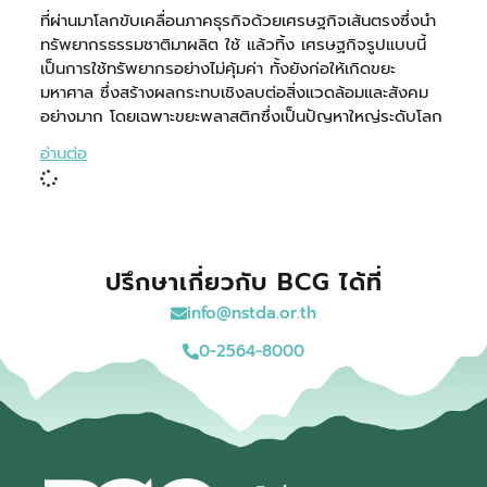
ที่ผ่านมาโลกขับเคลื่อนภาคธุรกิจด้วยเศรษฐกิจเส้นตรงซึ่งนำ
ทรัพยากรธรรมชาติมาผลิต ใช้ แล้วทิ้ง เศรษฐกิจรูปแบบนี้
เป็นการใช้ทรัพยากรอย่างไม่คุ้มค่า ทั้งยังก่อให้เกิดขยะ
มหาศาล ซึ่งสร้างผลกระทบเชิงลบต่อสิ่งแวดล้อมและสังคม
อย่างมาก โดยเฉพาะขยะพลาสติกซึ่งเป็นปัญหาใหญ่ระดับโลก
อ่านต่อ
ปรึกษาเกี่ยวกับ BCG ได้ที่
info@nstda.or.th
0-2564-8000