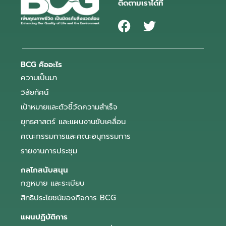
ติดตามเราได้ที่
BCG คืออะไร
ความเป็นมา
วิสัยทัศน์
เป้าหมายและตัวชี้วัดความสำเร็จ
ยุทธศาสตร์ และแผนงานขับเคลื่อน
คณะกรรมการและคณะอนุกรรมการ
รายงานการประชุม
กลไกสนับสนุน
กฎหมาย และระเบียบ
สิทธิประโยชน์ของกิจการ BCG
แผนปฏิบัติการ