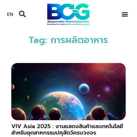
EN
Tag: การผลิตอาหาร
VIV Asia 2025 : งานแสดงสินค้าและเทคโนโลยี
สำหรับอุตสาหกรรมปศุสัตว์ครบวงจร