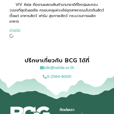
VIV Asia คืองานแสดงสินค้านานาชาติที่ใหญ่และครบ
วงจรที่สุดในเอเชีย ครอบคลุมห่วงโซ่อุตสาหกรรมโปรตีนสัตว์
ตั้งแต่ อาหารสัตว์ ฟาร์ม สุขภาพสัตว์ กระบวนการผลิต
อาหาร
อ่านต่อ
ปรึกษาเกี่ยวกับ BCG ได้ที่
info@nstda.or.th
0-2564-8000
ติดต่อเรา