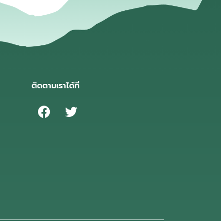
ติดตามเราได้ที่