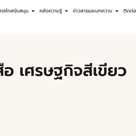
กลไกสนับสนุน
คลังความรู้
ข่าวสารและบทความ
ติดต่
ือ เศรษฐกิจสีเขียว