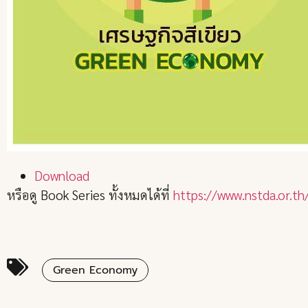
Download
หรือดู Book Series ทั้งหมดได้ที่
https://www.nstda.or.t
Green Economy