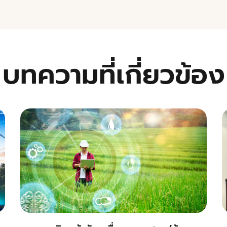
บทความที่เกี่ยวข้อง