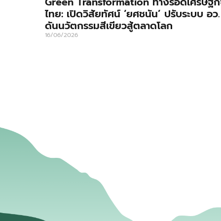
Green Transformation ทางรอดเศรษฐกิ
ไทย: เปิดวิสัยทัศน์ ‘ยศชนัน’ ปรับระบบ อว.
ดันนวัตกรรมสีเขียวสู้ตลาดโลก
16/06/2026