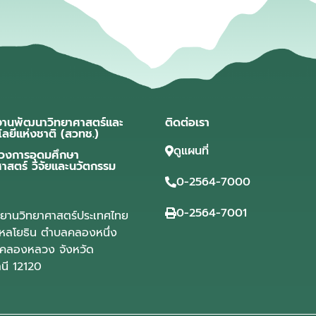
งานพัฒนาวิทยาศาสตร์และ
ติดต่อเรา
โลยีแห่งชาติ (สวทช.)
ดูแผนที่
วงการอุดมศึกษา
ศาสตร์ วิจัยและนวัตกรรม
0-2564-7000
0-2564-7001
ุทยานวิทยาศาสตร์ประเทศไทย
ลโยธิน ตำบลคลองหนึ่ง
คลองหลวง จังหวัด
านี 12120