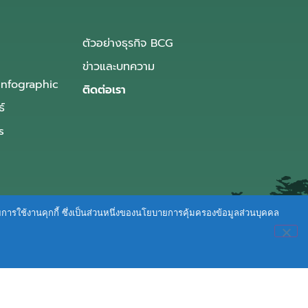
ตัวอย่างธุรกิจ BCG
ข่าวและบทความ
Infographic
ติดต่อเรา
ธ์
s
ายการใช้งานคุกกี้ ซึ่งเป็นส่วนหนึ่งของนโยบายการคุ้มครองข้อมูลส่วนบุคคล