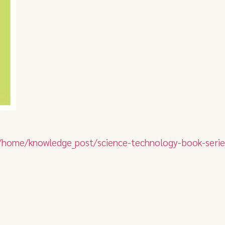
h/home/knowledge_post/science-technology-book-serie