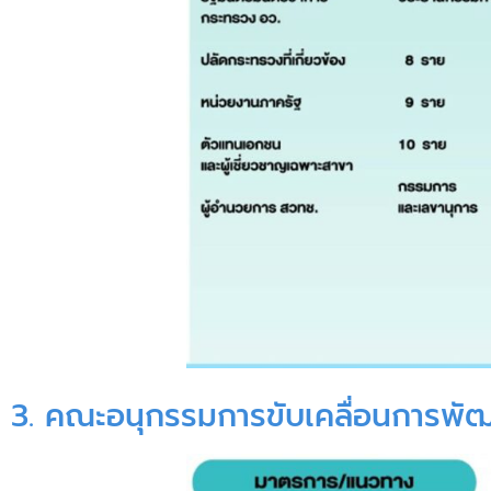
3. คณะอนุกรรมการขับเคลื่อนการพ