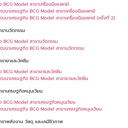
ิจ BCG Model สาขาเครื่องมือแพทย์
การพัฒนาเศรษฐกิจ BCG Model สาขาเครื่องมือแพทย์
รพัฒนาเศรษฐกิจ BCG Model สาขาเครื่องมือแพทย์ (ครั้งที่ 2)
าขานวัตกรรม
ฐกิจ BCG Model สาขานวัตกรรม
นการพัฒนาเศรษฐกิจ BCG Model สาขานวัตกรรม
ขายาและวัคซีน
กิจ BCG Model สาขายาและวัคซีน
การพัฒนาเศรษฐกิจ BCG Model สาขายาและวัคซีน
ขาเศรษฐกิจหมุนเวียน
กิจ BCG Model สาขาเศรษฐกิจหมุนเวียน
การพัฒนาเศรษฐกิจ BCG Model สาขาเศรษฐกิจหมุนเวียน
ขาพลังงาน วัสดุ และเคมีชีวภาพ