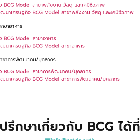
ิจ BCG Model สาขาพลังงาน วัสดุ และเคมีชีวภาพ
การพัฒนาเศรษฐกิจ BCG Model สาขาพลังงาน วัสดุ และเคมีชีวภาพ
สาขาอาหาร
กิจ BCG Model สาขาอาหาร
นการพัฒนาเศรษฐกิจ BCG Model สาขาอาหาร
สาขาการพัฒนาคน/บุคลากร
ฐกิจ BCG Model สาขาการพัฒนาคน/บุคลากร
อนการพัฒนาเศรษฐกิจ BCG Model สาขาการพัฒนาคน/บุคลากร
ปรึกษาเกี่ยวกับ BCG ได้ที