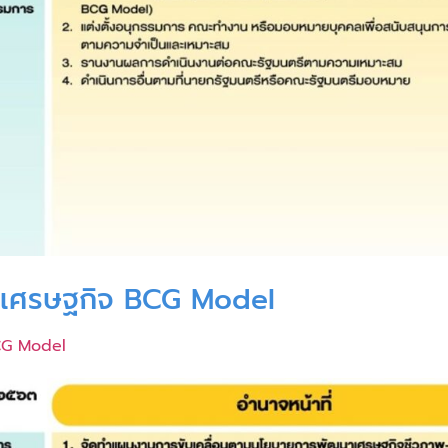
าเศรษฐกิจ BCG Model
BCG Model