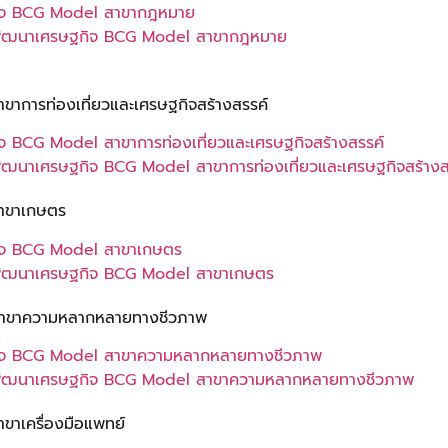
ฐกิจ BCG Model สาขากฎหมาย
นการพัฒนาเศรษฐกิจ BCG Model สาขากฎหมาย
าการท่องเที่ยวและเศรษฐกิจสร้างสรรค์
ิจ BCG Model สาขาการท่องเที่ยวและเศรษฐกิจสร้างสรรค์
การพัฒนาเศรษฐกิจ BCG Model สาขาการท่องเที่ยวและเศรษฐกิจสร้างส
สาขาเกษตร
ฐกิจ BCG Model สาขาเกษตร
นการพัฒนาเศรษฐกิจ BCG Model สาขาเกษตร
 สาขาความหลากหลายทางชีวภาพ
ษฐกิจ BCG Model สาขาความหลากหลายทางชีวภาพ
อนการพัฒนาเศรษฐกิจ BCG Model สาขาความหลากหลายทางชีวภาพ
าเครื่องมือแพทย์