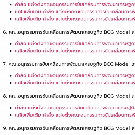
คำสั่ง แต่งตั้งคณะอนุกรรมการขับเคลื่อนการพัฒนาเศรษฐก
แก้ไขเพิ่มเติม คำสั่ง แต่งตั้งคณะอนุกรรมการขับเคลื่อน
แก้ไขเพิ่มเติม คำสั่ง แต่งตั้งคณะอนุกรรมการขับเคลื่อนกา
6. คณะอนุกรรมการขับเคลื่อนการพัฒนาเศรษฐกิจ BCG Model ส
คำสั่ง แต่งตั้งคณะอนุกรรมการขับเคลื่อนการพัฒนาเศรษ
แก้ไขเพิ่มเติม คำสั่ง แต่งตั้งคณะอนุกรรมการขับเคลื่อ
7. คณะอนุกรรมการขับเคลื่อนการพัฒนาเศรษฐกิจ BCG Model สา
คำสั่ง แต่งตั้งคณะอนุกรรมการขับเคลื่อนการพัฒนาเศรษฐ
แก้ไขเพิ่มเติม คำสั่ง แต่งตั้งคณะอนุกรรมการขับเคลื่อน
8. คณะอนุกรรมการขับเคลื่อนการพัฒนาเศรษฐกิจ BCG Model สา
คำสั่ง แต่งตั้งคณะอนุกรรมการขับเคลื่อนการพัฒนาเศรษฐ
แก้ไขเพิ่มเติม คำสั่ง แต่งตั้งคณะอนุกรรมการขับเคลื่อน
9. คณะอนุกรรมการขับเคลื่อนการพัฒนาเศรษฐกิจ BCG Model สา