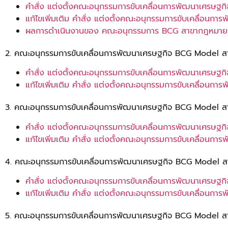
คำสั่ง แต่งตั้งคณะอนุกรรมการขับเคลื่อนการพัฒนาเศรษ
แก้ไขเพิ่มเติม คำสั่ง แต่งตั้งคณะอนุกรรมการขับเคลื่อ
ผลการดำเนินงานของ คณะอนุกรรมการ BCG สาขากฎหมาย
2. คณะอนุกรรมการขับเคลื่อนการพัฒนาเศรษฐกิจ BCG Model สาข
คำสั่ง แต่งตั้งคณะอนุกรรมการขับเคลื่อนการพัฒนาเศรษฐก
แก้ไขเพิ่มเติม คำสั่ง แต่งตั้งคณะอนุกรรมการขับเคลื่อน
3. คณะอนุกรรมการขับเคลื่อนการพัฒนาเศรษฐกิจ BCG Model 
คำสั่ง แต่งตั้งคณะอนุกรรมการขับเคลื่อนการพัฒนาเศรษ
แก้ไขเพิ่มเติม คำสั่ง แต่งตั้งคณะอนุกรรมการขับเคลื่อ
4. คณะอนุกรรมการขับเคลื่อนการพัฒนาเศรษฐกิจ BCG Model
คำสั่ง แต่งตั้งคณะอนุกรรมการขับเคลื่อนการพัฒนาเศร
แก้ไขเพิ่มเติม คำสั่ง แต่งตั้งคณะอนุกรรมการขับเคลื่
5. คณะอนุกรรมการขับเคลื่อนการพัฒนาเศรษฐกิจ BCG Model สาข