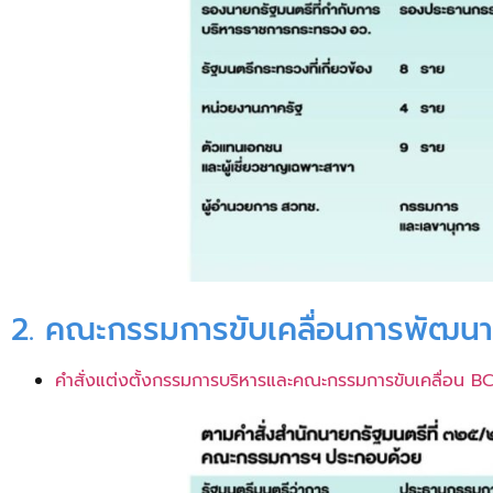
2. คณะกรรมการขับเคลื่อนการพัฒน
คำสั่งแต่งตั้งกรรมการบริหารและคณะกรรมการขับเคลื่อน 