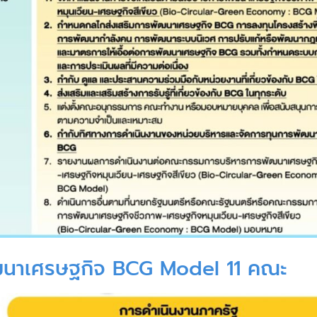
ัฒนาเศรษฐกิจ BCG Model 11 คณะ