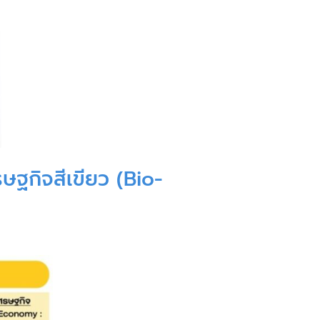
ฐกิจสีเขียว (Bio-