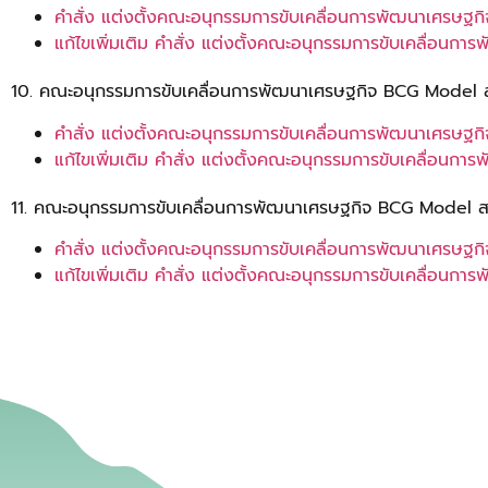
คำสั่ง แต่งตั้งคณะอนุกรรมการขับเคลื่อนการพัฒนาเศรษฐก
แก้ไขเพิ่มเติม คำสั่ง แต่งตั้งคณะอนุกรรมการขับเคลื่อน
10. คณะอนุกรรมการขับเคลื่อนการพัฒนาเศรษฐกิจ BCG Model 
คำสั่ง แต่งตั้งคณะอนุกรรมการขับเคลื่อนการพัฒนาเศรษฐ
แก้ไขเพิ่มเติม คำสั่ง แต่งตั้งคณะอนุกรรมการขับเคลื่อ
11. คณะอนุกรรมการขับเคลื่อนการพัฒนาเศรษฐกิจ BCG Model 
คำสั่ง แต่งตั้งคณะอนุกรรมการขับเคลื่อนการพัฒนาเศรษ
แก้ไขเพิ่มเติม คำสั่ง แต่งตั้งคณะอนุกรรมการขับเคลื่