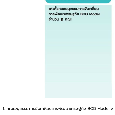
1. คณะอนุกรรมการขับเคลื่อนการพัฒนาเศรษฐกิจ BCG Model 