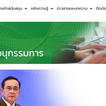
กลไกสนับสนุน
คลังความรู้
ข่าวสารและบทความ
ติดต่