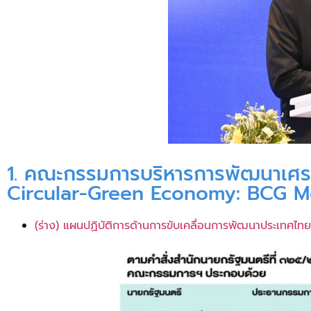
1. คณะกรรมการบริหารการพัฒนาเศรษ
Circular-Green Economy: BCG M
(ร่าง) แผนปฏิบัติการด้านการขับเคลื่อนการพัฒนาประเทศ